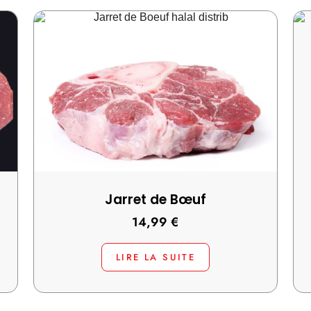
Jarret de Bœuf
14,99
€
LIRE LA SUITE