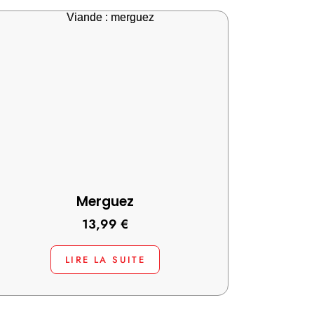
Merguez
13,99
€
LIRE LA SUITE