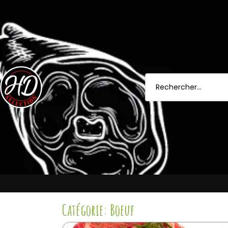
Catégorie: Boeuf