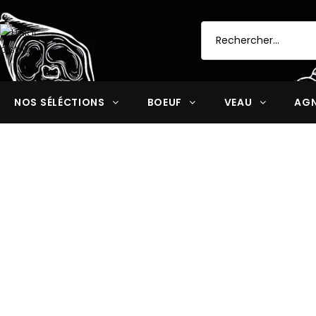
NOS SÉLÉCTIONS
BOEUF
VEAU
AG