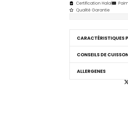
Certification Halal
Paim
Qualité Garantie
CARACTÉRISTIQUES 
CONSEILS DE CUISSO
ALLERGENES