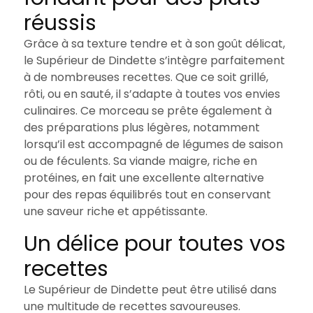
réussis
Grâce à sa texture tendre et à son goût délicat,
le Supérieur de Dindette s’intègre parfaitement
à de nombreuses recettes. Que ce soit grillé,
rôti, ou en sauté, il s’adapte à toutes vos envies
culinaires. Ce morceau se prête également à
des préparations plus légères, notamment
lorsqu’il est accompagné de légumes de saison
ou de féculents. Sa viande maigre, riche en
protéines, en fait une excellente alternative
pour des repas équilibrés tout en conservant
une saveur riche et appétissante.
Un délice pour toutes vos
recettes
Le Supérieur de Dindette peut être utilisé dans
une multitude de recettes savoureuses.