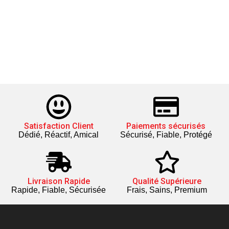
Satisfaction Client
Paiements sécurisés
Dédié, Réactif, Amical
Sécurisé, Fiable, Protégé
Livraison Rapide
Qualité Supérieure
Rapide, Fiable, Sécurisée
Frais, Sains, Premium