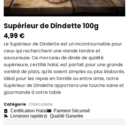
Supérieur de Dindette 100g
4,99
€
Le Supérieur de Dindette est un incontournable pour
ceux qui recherchent une viande tendre et
savoureuse. Ce morceau de dinde de qualité
supérieure, certifié halal, est parfait pour une grande
variété de plats, qu’ils soient simples ou plus élaborés.
Idéal pour les repas en famille ou entre amis, notre
Supérieur de Dindette apportera une touche saine et
gourmande à votre table
Catégorie
Charcuterie
Certification Halal
Paiment Sécurisé
Livraison rapide
Qualité Garantie