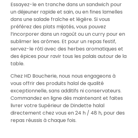
Essayez-le en tranche dans un sandwich pour
un déjeuner rapide et sain, ou en fines lamelles
dans une salade fraîche et légère. Si vous
préférez des plats mijotés, vous pouvez
l’incorporer dans un ragoût ou un curry pour en
sublimer les arômes. Et pour un repas festif,
servez-le rôti avec des herbes aromatiques et
des épices pour ravir tous les palais autour de la
table.
Chez HD Boucherie, nous nous engageons à
vous offrir des produits halal de qualité
exceptionnelle, sans additifs ni conservateurs.
Commandez en ligne dès maintenant et faites
livrer votre Supérieur de Dindette halal
directement chez vous en 24 h / 48 h, pour des
repas réussis à chaque fois.