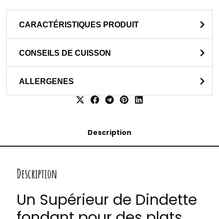
CARACTÉRISTIQUES PRODUIT
CONSEILS DE CUISSON
ALLERGENES
Description
Description
Un Supérieur de Dindette
fondant pour des plats