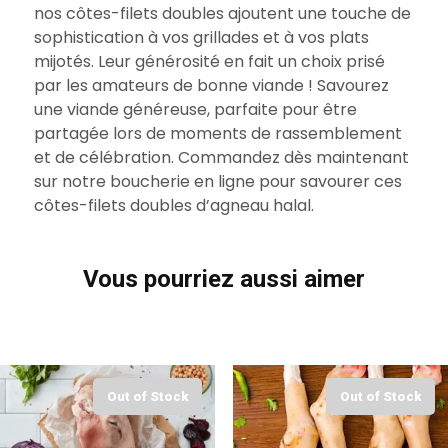
nos côtes-filets doubles ajoutent une touche de
sophistication à vos grillades et à vos plats
mijotés. Leur générosité en fait un choix prisé
par les amateurs de bonne viande ! Savourez
une viande généreuse, parfaite pour être
partagée lors de moments de rassemblement
et de célébration. Commandez dès maintenant
sur notre boucherie en ligne pour savourer ces
côtes-filets doubles d’agneau halal.
Vous pourriez aussi aimer
Out of Stock
Out of Stock