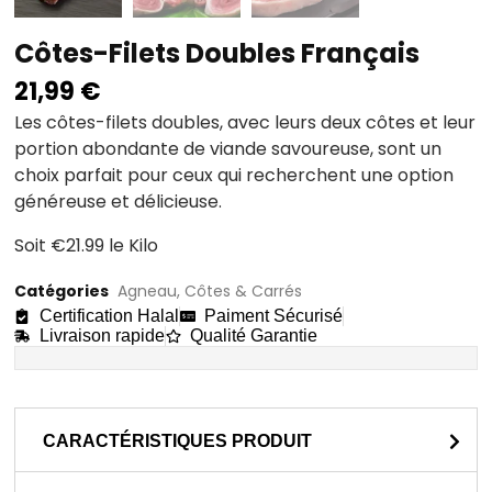
Côtes-Filets Doubles Français
21,99
€
Les côtes-filets doubles, avec leurs deux côtes et leur
portion abondante de viande savoureuse, sont un
choix parfait pour ceux qui recherchent une option
généreuse et délicieuse.
Soit €21.99 le Kilo
Catégories
Agneau
,
Côtes & Carrés
Certification Halal
Paiment Sécurisé
Livraison rapide
Qualité Garantie
CARACTÉRISTIQUES PRODUIT