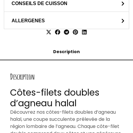
CONSEILS DE CUISSON
ALLERGENES
Description
Description
Côtes-filets doubles
d’agneau halal
Découvrez nos côtes-filets doubles d’agneau
halal, une coupe succulente prélevée de la
région lombaire de l’agneau. Chaque côte-filet