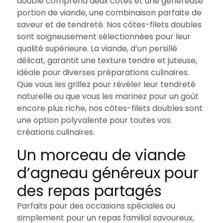
double comprend deux côtes et une généreuse
portion de viande, une combinaison parfaite de
saveur et de tendreté. Nos côtes-filets doubles
sont soigneusement sélectionnées pour leur
qualité supérieure. La viande, d’un persillé
délicat, garantit une texture tendre et juteuse,
idéale pour diverses préparations culinaires.
Que vous les grillez pour révéler leur tendreté
naturelle ou que vous les marinez pour un goût
encore plus riche, nos côtes-filets doubles sont
une option polyvalente pour toutes vos
créations culinaires.
Un morceau de viande
d’agneau généreux pour
des repas partagés
Parfaits pour des occasions spéciales ou
simplement pour un repas familial savoureux,