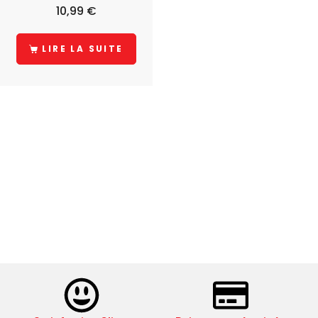
10,99
€
LIRE LA SUITE