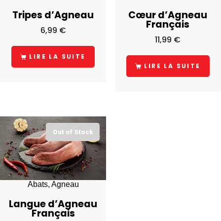
Tripes d’Agneau
Cœur d’Agneau
Français
6,99
€
11,99
€
LIRE LA SUITE
LIRE LA SUITE
Out of Stock
Abats, Agneau
Langue d’Agneau
Français