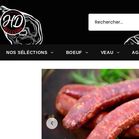
NOS SÉLÉCTIONS
BOEUF
VEAU
AG