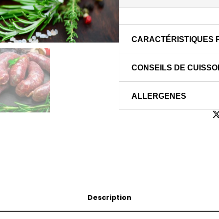
CARACTÉRISTIQUES 
CONSEILS DE CUISSO
ALLERGENES
Description