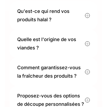
Qu'est-ce qui rend vos
produits halal ?
Quelle est l'origine de vos
viandes ?
Comment garantissez-vous
la fraîcheur des produits ?
Proposez-vous des options
de découpe personnalisées ?