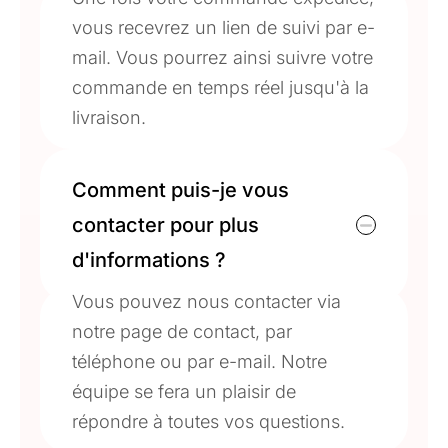
vous recevrez un lien de suivi par e-
mail. Vous pourrez ainsi suivre votre
commande en temps réel jusqu'à la
livraison.
Comment puis-je vous
contacter pour plus
d'informations ?
Vous pouvez nous contacter via
notre page de contact, par
téléphone ou par e-mail. Notre
équipe se fera un plaisir de
répondre à toutes vos questions.