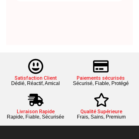
Satisfaction Client
Paiements sécurisés
Dédié, Réactif, Amical
Sécurisé, Fiable, Protégé
Livraison Rapide
Qualité Supérieure
Rapide, Fiable, Sécurisée
Frais, Sains, Premium