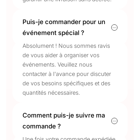
Puis-je commander pour un
événement spécial ?
Absolument ! Nous sommes ravis
de vous aider à organiser vos
événements. Veuillez nous
contacter à l'avance pour discuter
de vos besoins spécifiques et des
quantités nécessaires.
Comment puis-je suivre ma
commande ?
Une fois votre commande expédiée,