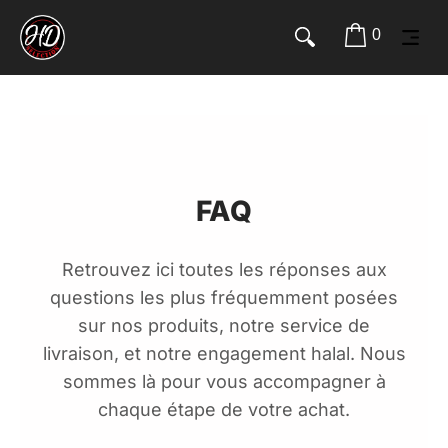
0
FAQ
Retrouvez ici toutes les réponses aux
questions les plus fréquemment posées
sur nos produits, notre service de
livraison, et notre engagement halal. Nous
sommes là pour vous accompagner à
chaque étape de votre achat.