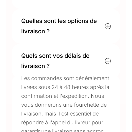
Quelles sont les options de
livraison ?
Quels sont vos délais de
livraison ?
Les commandes sont généralement
livrées sous 24 à 48 heures après la
confirmation et l'expédition. Nous
vous donnerons une fourchette de
livraison, mais il est essentiel de
répondre à l'appel du livreur pour
garantir une livraison sans accroc.