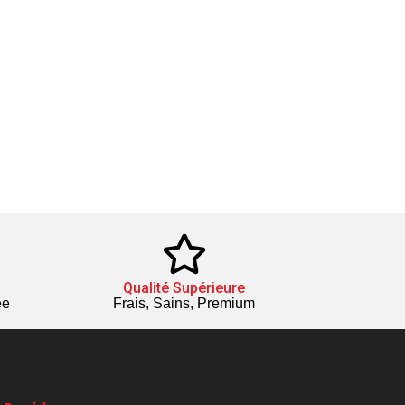
Qualité Supérieure
ée
Frais, Sains, Premium