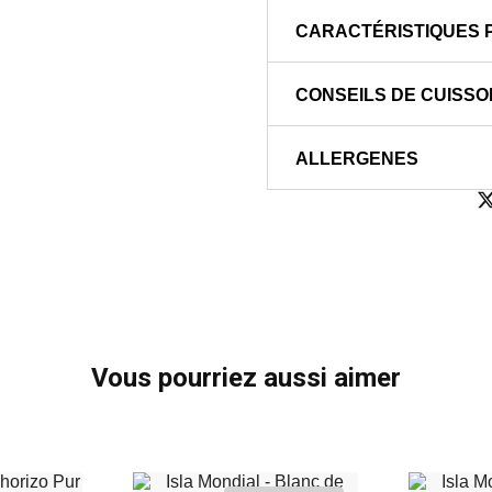
CARACTÉRISTIQUES 
CONSEILS DE CUISSO
ALLERGENES
Vous pourriez aussi aimer