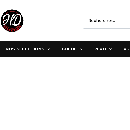
NOS SÉLÉCTIONS
BOEUF
VEAU
AG