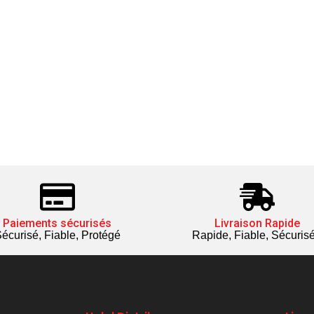
Paiements sécurisés
Livraison Rapide
écurisé, Fiable, Protégé
Rapide, Fiable, Sécuris