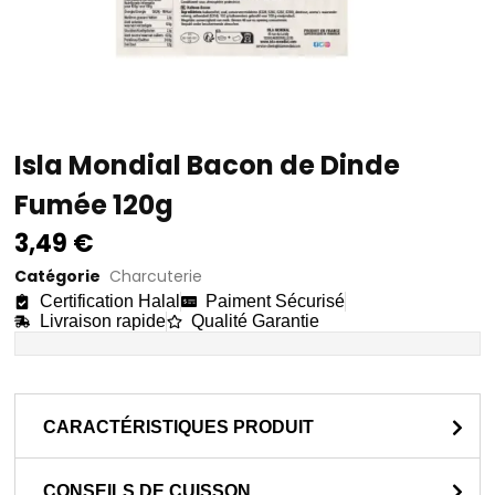
Isla Mondial Bacon de Dinde
Fumée 120g
3,49
€
Catégorie
Charcuterie
Certification Halal
Paiment Sécurisé
Livraison rapide
Qualité Garantie
CARACTÉRISTIQUES PRODUIT
CONSEILS DE CUISSON