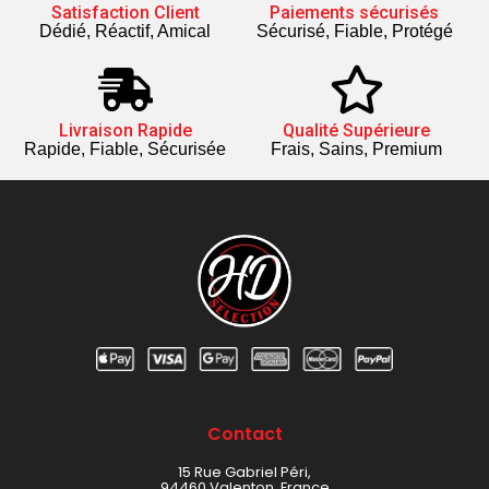
Satisfaction Client
Paiements sécurisés
Dédié, Réactif, Amical
Sécurisé, Fiable, Protégé
Livraison Rapide
Qualité Supérieure
Rapide, Fiable, Sécurisée
Frais, Sains, Premium
Contact
15 Rue Gabriel Péri,
94460 Valenton, France