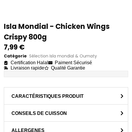
Isla Mondial - Chicken Wings
Crispy 800g
7,99
€
Catégorie
Sélection Isla mondial & Oumaty
Certification Halal
Paiment Sécurisé
Livraison rapide
Qualité Garantie
CARACTÉRISTIQUES PRODUIT
CONSEILS DE CUISSON
ALLERGENES