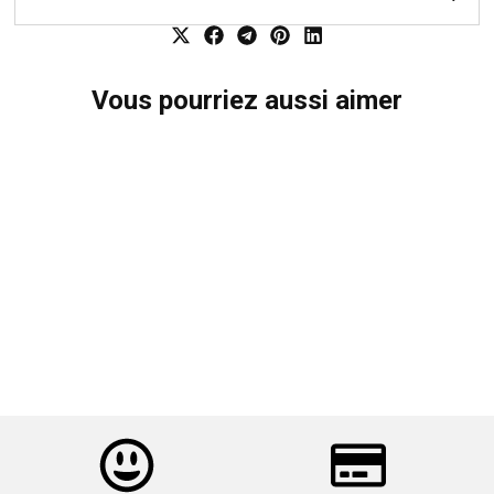
Vous pourriez aussi aimer