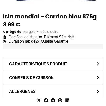
Isla mondial - Cordon bleu 875g
8,99
€
Catégorie
Surgelé - Prêt a cuire
Certification Halal
Paiment Sécurisé
Livraison rapide
Qualité Garantie
CARACTÉRISTIQUES PRODUIT
CONSEILS DE CUISSON
ALLERGENES