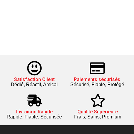
Satisfaction Client
Paiements sécurisés
Dédié, Réactif, Amical
Sécurisé, Fiable, Protégé
Livraison Rapide
Qualité Supérieure
Rapide, Fiable, Sécurisée
Frais, Sains, Premium