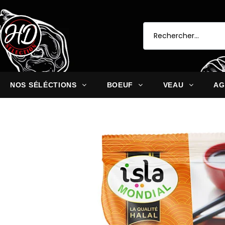
NOS SÉLÉCTIONS
BOEUF
VEAU
AG