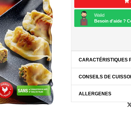
Walid
Besoin d'aide ? 
CARACTÉRISTIQUES 
CONSEILS DE CUISSO
ALLERGENES