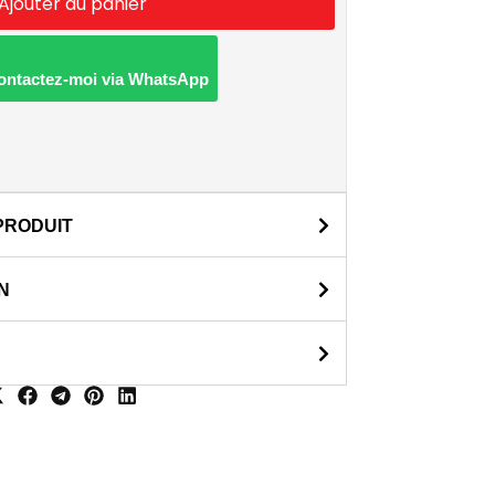
Ajouter au panier
Contactez-moi via WhatsApp
PRODUIT
N