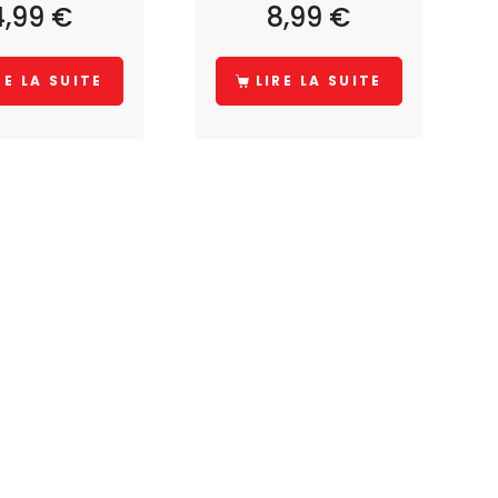
4,99
€
8,99
€
RE LA SUITE
LIRE LA SUITE