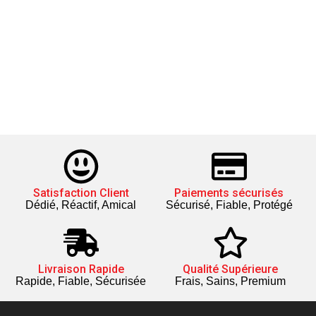
Satisfaction Client
Paiements sécurisés
Dédié, Réactif, Amical
Sécurisé, Fiable, Protégé
Livraison Rapide
Qualité Supérieure
Rapide, Fiable, Sécurisée
Frais, Sains, Premium