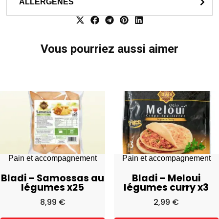
ALLERGENES
Vous pourriez aussi aimer
Pain et accompagnement
Pain et accompagnement
Bladi – Samossas au
Bladi – Meloui
légumes x25
légumes curry x3
8,99
€
2,99
€