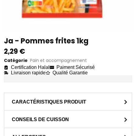
Ja - Pommes frites 1kg
2,29
€
Catégorie
Pain et accompagnement
Certification Halal
Paiment Sécurisé
Livraison rapide
Qualité Garantie
CARACTÉRISTIQUES PRODUIT
CONSEILS DE CUISSON