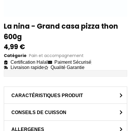
La nina - Grand casa pizza thon
600g
4,99
€
Catégorie
Pain et accompagnement
Certification Halal
Paiment Sécurisé
Livraison rapide
Qualité Garantie
CARACTÉRISTIQUES PRODUIT
CONSEILS DE CUISSON
ALLERGENES