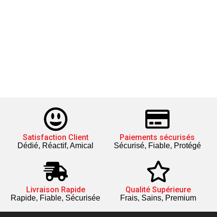
Satisfaction Client
Paiements sécurisés
Dédié, Réactif, Amical
Sécurisé, Fiable, Protégé
Livraison Rapide
Qualité Supérieure
Rapide, Fiable, Sécurisée
Frais, Sains, Premium