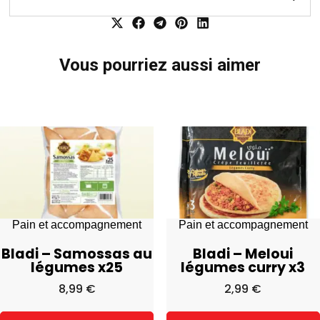
Vous pourriez aussi aimer
Pain et accompagnement
Pain et accompagnement
Bladi – Samossas au
Bladi – Meloui
légumes x25
légumes curry x3
8,99
€
2,99
€