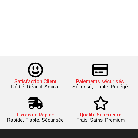
Satisfaction Client
Paiements sécurisés
Dédié, Réactif, Amical
Sécurisé, Fiable, Protégé
Livraison Rapide
Qualité Supérieure
Rapide, Fiable, Sécurisée
Frais, Sains, Premium