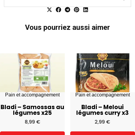
Vous pourriez aussi aimer
Pain et accompagnement
Pain et accompagnement
Bladi – Samossas au
Bladi – Meloui
légumes x25
légumes curry x3
8,99
€
2,99
€