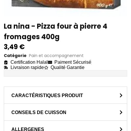
La nina - Pizza four à pierre 4
fromages 400g
3,49
€
Catégorie
Pain et accompagnement
Certification Halal
Paiment Sécurisé
Livraison rapide
Qualité Garantie
CARACTÉRISTIQUES PRODUIT
CONSEILS DE CUISSON
ALLERGENES