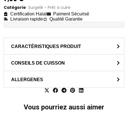
Catégorie
Surgelé - Prêt a cuire
Certification Halal
Paiment Sécurisé
Livraison rapide
Qualité Garantie
CARACTÉRISTIQUES PRODUIT
CONSEILS DE CUISSON
ALLERGENES
Vous pourriez aussi aimer