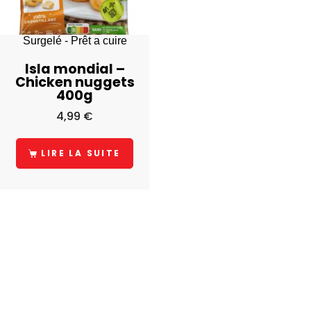
Surgelé - Prêt a cuire
Isla mondial –
Chicken nuggets
400g
4,99
€
LIRE LA SUITE