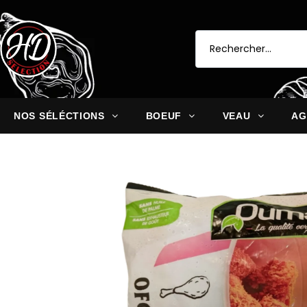
NOS SÉLÉCTIONS
BOEUF
VEAU
AG