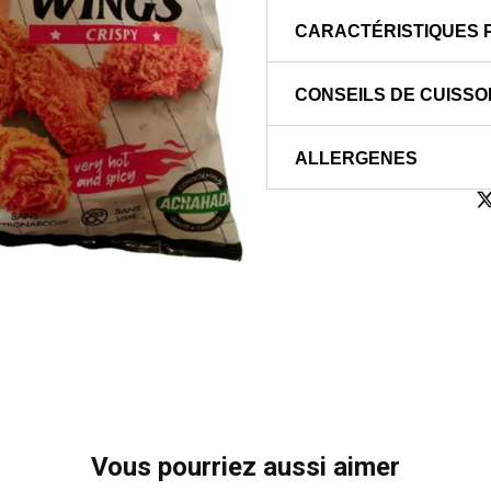
CARACTÉRISTIQUES 
CONSEILS DE CUISSO
ALLERGENES
Vous pourriez aussi aimer