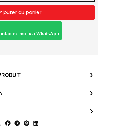
Ajouter au panier
Contactez-moi via WhatsApp
PRODUIT
N