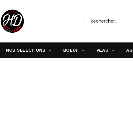
NOS SÉLÉCTIONS
BOEUF
VEAU
AG